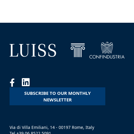
SUBSCRIBE TO OUR MONTHLY
NEWSLETTER
Via di Villa Emiliani, 14 - 00197 Rome, Italy
Tel +39 06 8522 5091