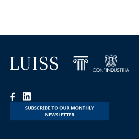
SUBSCRIBE TO OUR MONTHLY
NEWSLETTER