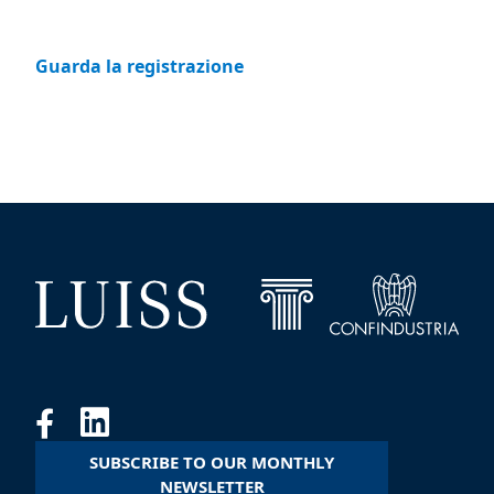
Guarda la registrazione
SUBSCRIBE TO OUR MONTHLY
NEWSLETTER