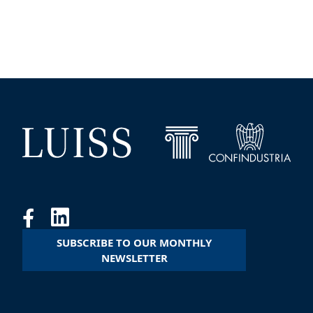
SUBSCRIBE TO OUR MONTHLY
NEWSLETTER