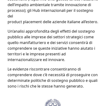
dell’impatto ambientale tramite innovazione di
processo); gli Hub internazionali per il sostegno
del
product placement delle aziende italiane all’estero.
Un’analisi approfondita degli effetti del sostegno
pubblico alle imprese dei settori strategici come
quello manifatturiero e dei servizi consentirà di
comprendere se queste iniziative hanno aiutato i
territori e le imprese presenti ad
internazionalizzare ed innovare.
Le evidenze riscontrare consentiranno di
comprendere dove c’è necessità di proseguire con
determinate politiche di sostegno pubblico e quali
sono i rischi che le stesse hanno generato.