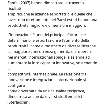
Zanfei (2007) hanno dimostrato, attraverso
risultati
empirici, che le aziende esportatrici e quelle che
investono direttamente nei Paesi esteri hanno una
produttività migliore e dimensioni maggiori.
L'innovazione è uno dei principali fattori che
determinano le esportazioni e l'aumento della
produttività, come dimostrato da diverse ricerche.
La maggiore concorrenza generata dall’operare
nei mercati internazionali spinge le aziende ad
aumentare la loro capacità innovativa, sostenendo
la
competitività internazionale. La relazione tra
innovazione e integrazione internazionale si
configura
come governata da una causalità reciproca,
dimostrata anche da diversi studi empirici
(Sterlacchini,