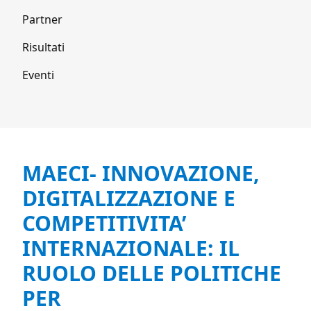
Partner
Risultati
Eventi
MAECI- INNOVAZIONE,
DIGITALIZZAZIONE E
COMPETITIVITA’
INTERNAZIONALE: IL
RUOLO DELLE POLITICHE
PER