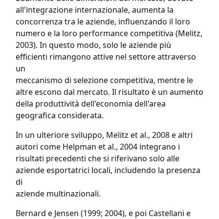
all'integrazione internazionale, aumenta la
concorrenza tra le aziende, influenzando il loro
numero e la loro performance competitiva (Melitz,
2003). In questo modo, solo le aziende più
efficienti rimangono attive nel settore attraverso
un
meccanismo di selezione competitiva, mentre le
altre escono dal mercato. Il risultato è un aumento
della produttività dell'economia dell'area
geografica considerata.
In un ulteriore sviluppo, Melitz et al., 2008 e altri
autori come Helpman et al., 2004 integrano i
risultati precedenti che si riferivano solo alle
aziende esportatrici locali, includendo la presenza
di
aziende multinazionali.
Bernard e Jensen (1999; 2004), e poi Castellani e