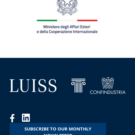
SUBSCRIBE TO OUR MONTHLY