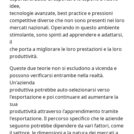
idee,
tecnologie avanzate, best practice e pressioni
competitive diverse che non sono presenti nei loro
mercati nazionali. Operando in questo ambiente
stimolante, sono spinti ad apprendere e adattarsi,
il
che porta a migliorare le loro prestazioni e la loro
produttività.
Queste due teorie non si escludono a vicenda e
possono verificarsi entrambe nella realtà.
Un'azienda
produttiva potrebbe auto-selezionarsi verso
l'esportazione e poi continuare ad aumentare la
sua
produttività attraverso l'apprendimento tramite
l'esportazione. Il percorso specifico che le aziende
seguono potrebbe dipendere da vari fattori, come
il settore, le dimensioni e la natura dei mercati a