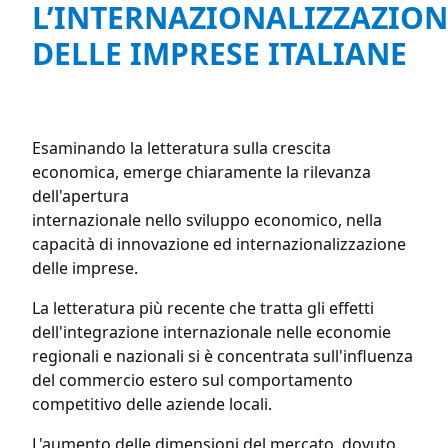
L’INTERNAZIONALIZZAZION
DELLE IMPRESE ITALIANE
Esaminando la letteratura sulla crescita
economica, emerge chiaramente la rilevanza
dell'apertura
internazionale nello sviluppo economico, nella
capacità di innovazione ed internazionalizzazione
delle imprese.
La letteratura più recente che tratta gli effetti
dell'integrazione internazionale nelle economie
regionali e nazionali si è concentrata sull'influenza
del commercio estero sul comportamento
competitivo delle aziende locali.
L'aumento delle dimensioni del mercato, dovuto