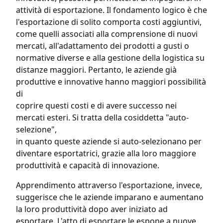
attività di esportazione. Il fondamento logico è che
l'esportazione di solito comporta costi aggiuntivi,
come quelli associati alla comprensione di nuovi
mercati, all'adattamento dei prodotti a gusti o
normative diverse e alla gestione della logistica su
distanze maggiori. Pertanto, le aziende già
produttive e innovative hanno maggiori possibilità
di
coprire questi costi e di avere successo nei
mercati esteri. Si tratta della cosiddetta "auto-
selezione",
in quanto queste aziende si auto-selezionano per
diventare esportatrici, grazie alla loro maggiore
produttività e capacità di innovazione.
Apprendimento attraverso l'esportazione, invece,
suggerisce che le aziende imparano e aumentano
la loro produttività dopo aver iniziato ad
esportare. L'atto di esportare le espone a nuove