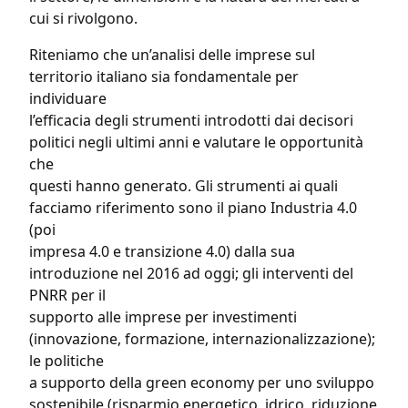
cui si rivolgono.
Riteniamo che un’analisi delle imprese sul
territorio italiano sia fondamentale per
individuare
l’efficacia degli strumenti introdotti dai decisori
politici negli ultimi anni e valutare le opportunità
che
questi hanno generato. Gli strumenti ai quali
facciamo riferimento sono il piano Industria 4.0
(poi
impresa 4.0 e transizione 4.0) dalla sua
introduzione nel 2016 ad oggi; gli interventi del
PNRR per il
supporto alle imprese per investimenti
(innovazione, formazione, internazionalizzazione);
le politiche
a supporto della green economy per uno sviluppo
sostenibile (risparmio energetico, idrico, riduzione