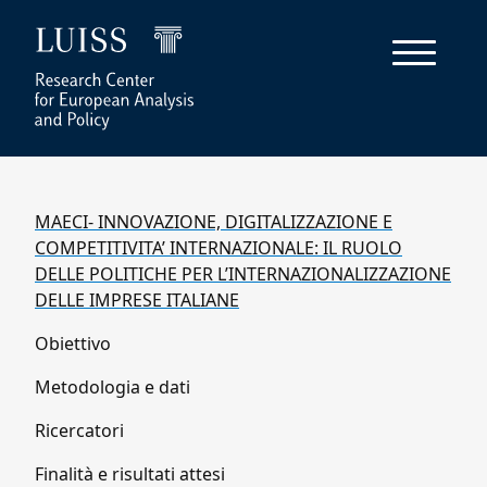
MAECI- INNOVAZIONE, DIGITALIZZAZIONE E
COMPETITIVITA’ INTERNAZIONALE: IL RUOLO
DELLE POLITICHE PER L’INTERNAZIONALIZZAZIONE
DELLE IMPRESE ITALIANE
Obiettivo
Metodologia e dati
Ricercatori
Finalità e risultati attesi