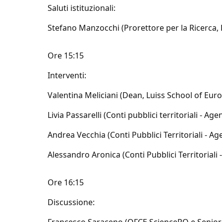
Saluti istituzionali:
Stefano Manzocchi (Prorettore per la Ricerca, 
Ore 15:15
Interventi:
Valentina Meliciani (Dean, Luiss School of Eur
Livia Passarelli (Conti pubblici territoriali - Ag
Andrea Vecchia (Conti Pubblici Territoriali - Ag
Alessandro Aronica (Conti Pubblici Territoriali 
Ore 16:15
Discussione: