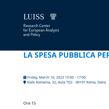
LA SPESA PUBBLICA PE
Friday, March 10, 2023 15:00 - 17:00
Viale Romania, 32, Aula TD2 - 00197 Roma, Italia
Ore 15