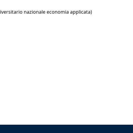
versitario nazionale economia applicata)