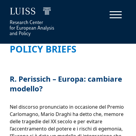
POLICY BRIEFS
R. Perissich – Europa: cambiare
modello?
Nel discorso pronunciato in occasione del Premio
Carlomagno, Mario Draghi ha detto che, memore
delle tragedie del XX secolo e per evitare
l’accentramento del potere e i rischi di egemonia,