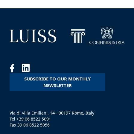
SUBSCRIBE TO OUR MONTHLY
NEWSLETTER
Via di Villa Emiliani, 14 - 00197 Rome, Italy
Tel +39 06 8522 5091
Fax 39 06 8522 5056