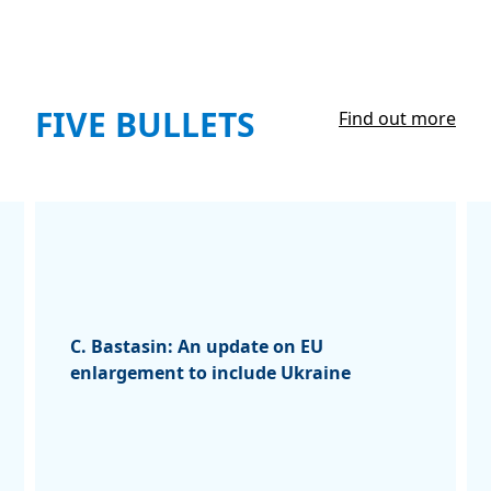
FIVE BULLETS
Find out more
C. Bastasin: An update on EU
enlargement to include Ukraine