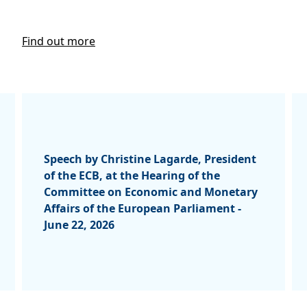
Find out more
Speech by Christine Lagarde, President
of the ECB, at the Hearing of the
Committee on Economic and Monetary
Affairs of the European Parliament -
June 22, 2026