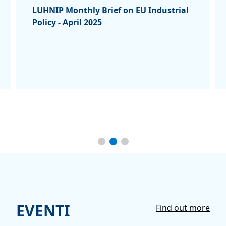
LUHNIP Monthly Brief on EU Industrial
Policy - April 2025
EVENTI
Find out more