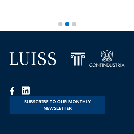
SUBSCRIBE TO OUR MONTHLY
NEWSLETTER