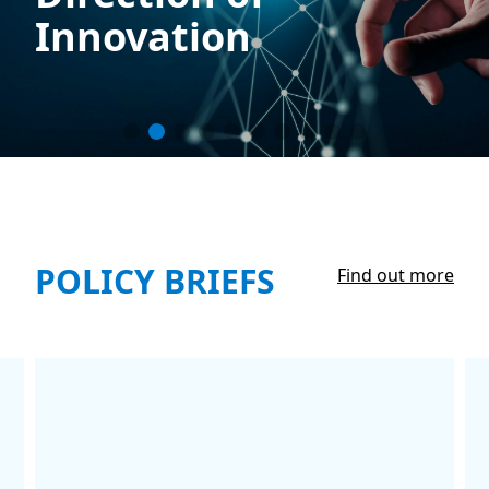
Innovation
POLICY BRIEFS
Find out more