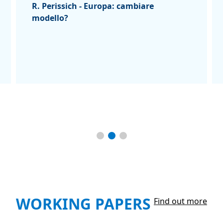
R. Perissich - Europa: cambiare
modello?
WORKING PAPERS
Find out more