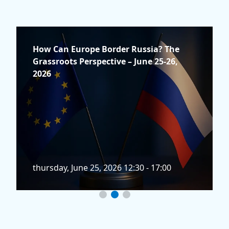
How Can Europe Border Russia? The
Grassroots Perspective – June 25-26,
2026
thursday, June 25, 2026 12:30 - 17:00