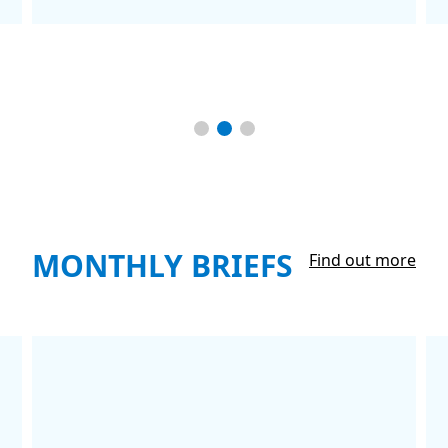
MONTHLY BRIEFS
Find out more