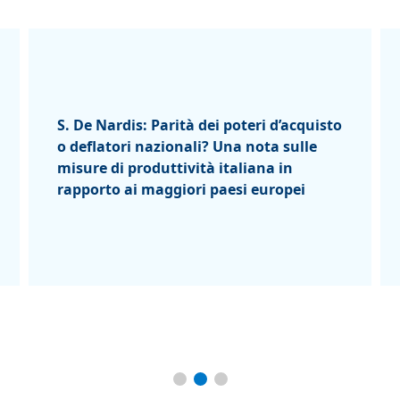
S. De Nardis: Parità dei poteri d’acquisto
o deflatori nazionali? Una nota sulle
misure di produttività italiana in
rapporto ai maggiori paesi europei